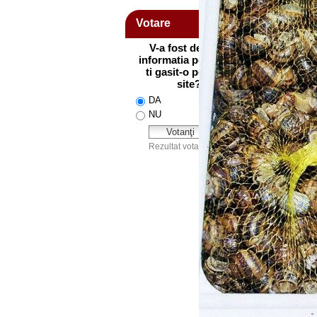
Votare